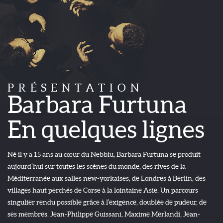
PRÉSENTATION
Barbara Furtuna
En quelques lignes
Né il y a 15 ans au cœur du Nebbiu, Barbara Furtuna se produit
aujourd’hui sur toutes les scènes du monde, des rives de la
Méditerranée aux salles new-yorkaises, de Londres à Berlin, des
villages haut perchés de Corse à la lointaine Asie. Un parcours
singulier rendu possible grâce à l’exigence, doublée de pudeur, de
ses membres. Jean-Philippe Guissani, Maxime Merlandi, Jean-