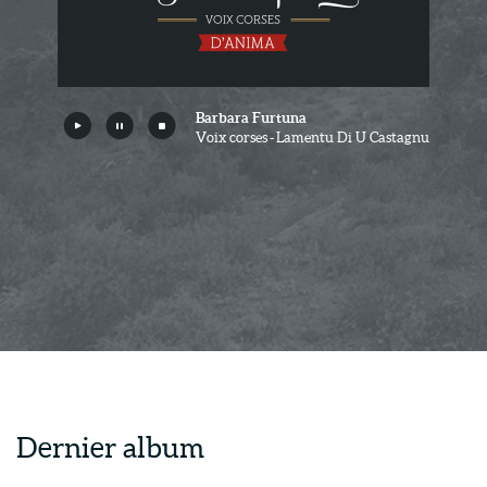
Barbara Furtuna
Voix corses - Lamentu Di U Castagnu
Dernier album